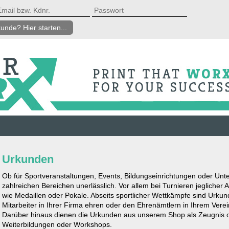
unde? Hier starten...
Urkunden
Ob für Sportveranstaltungen, Events, Bildungseinrichtungen oder Un
zahlreichen Bereichen unerlässlich. Vor allem bei Turnieren jeglicher 
wie Medaillen oder Pokale. Abseits sportlicher Wettkämpfe sind Urkun
Mitarbeiter in Ihrer Firma ehren oder den Ehrenämtlern in Ihrem Ver
Darüber hinaus dienen die Urkunden aus unserem Shop als Zeugnis ode
Weiterbildungen oder Workshops.