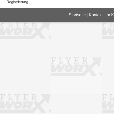
Registrierung
Startseite
|
Kontakt
|
Ihr 