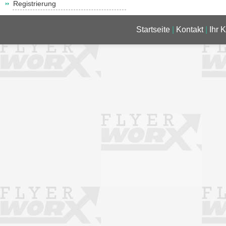
Registrierung
Startseite
|
Kontakt
|
Ihr 