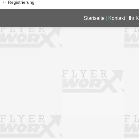
Registrierung
Startseite
|
Kontakt
|
Ihr 